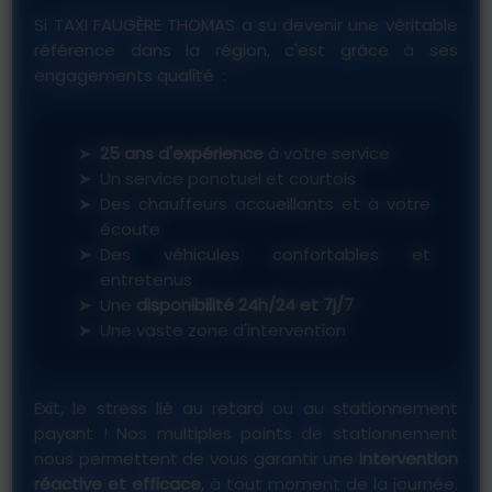
Si TAXI FAUGÈRE THOMAS a su devenir une véritable
référence dans la région, c'est grâce à ses
engagements qualité :
25 ans d'expérience
à votre service
Un service ponctuel et courtois
Des chauffeurs accueillants et à votre
écoute
Des véhicules confortables et
entretenus
Une
disponibilité 24h/24 et 7j/7
Une vaste zone d'intervention
Exit, le stress lié au retard ou au stationnement
payant ! Nos multiples points de stationnement
nous permettent de vous garantir une
intervention
réactive et efficace
, à tout moment de la journée.