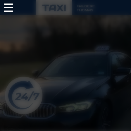
Panneau de gestion des cookies