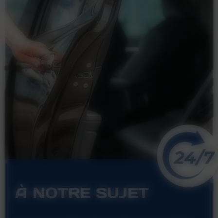
À NOTRE SUJET