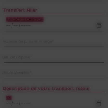
Transfert Aller
Date de prise en charge*
Adresse de prise en charge*
Lieu de dépose*
Heure d'arrivée*
Description de votre transport retour
*