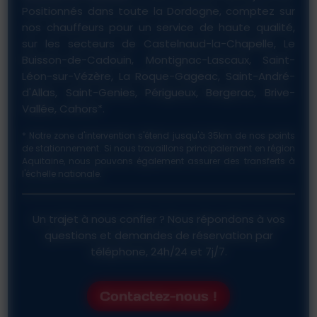
Positionnés dans toute la Dordogne, comptez sur
nos chauffeurs pour un service de haute qualité,
sur les secteurs de Castelnaud-la-Chapelle, Le
Buisson-de-Cadouin, Montignac-Lascaux, Saint-
Léon-sur-Vézère, La Roque-Gageac, Saint-André-
d'Allas, Saint-Genies, Périgueux, Bergerac, Brive-
Vallée, Cahors*.
* Notre zone d'intervention s'étend jusqu'à 35km de nos points
de stationnement. Si nous travaillons principalement en région
Aquitaine, nous pouvons également assurer des transferts à
l'échelle nationale.
Un trajet à nous confier ? Nous répondons à vos
questions et demandes de réservation par
téléphone, 24h/24 et 7j/7.
Contactez-nous !