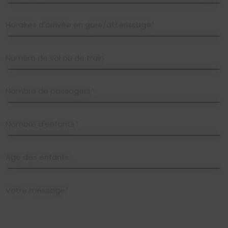
Horaires d'arrivée en gare/atterissage*
Numéro de vol ou de train
Nombre de passagers*
Nombre d'enfants*
Âge des enfants
Votre message*