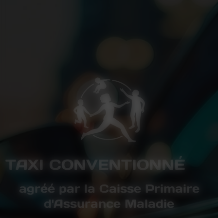
TAXI CONVENTIONNÉ
agréé par la Caisse Primaire
d'Assurance Maladie