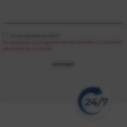
Je ne suis pas un robot*
En savoir plus sur la gestion de vos données à caractère
personnel et vos droits
envoyer