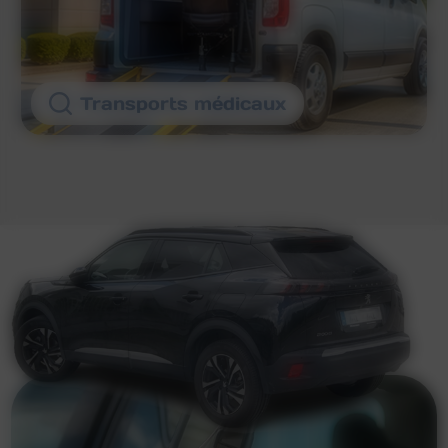
Transports médicaux