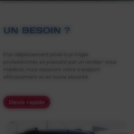
UN BESOIN ?
D'un déplacement privé à un trajet
professionnel, en passant par un rendez-vous
médical, nous assurons votre transport
efficacement et en toute sécurité.
Devis rapide