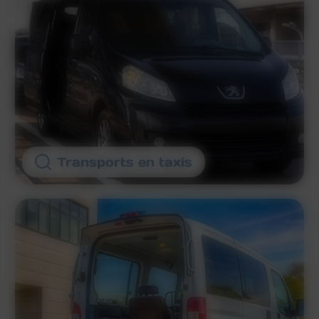
Transports en taxis