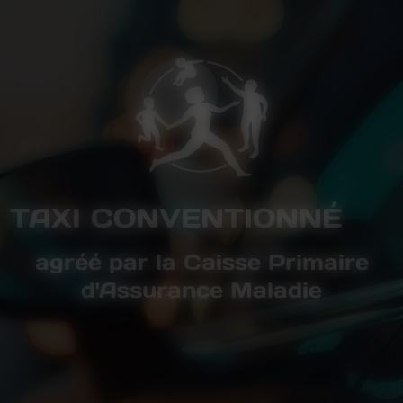
TAXI CONVENTIONNÉ
agréé par la Caisse Primaire
d'Assurance Maladie