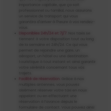
importance capitale, que ça soit
professionnel ou familial, nous assurons
un service de transport qui vous
garantira d'arriver à l'heure à vos rendez-
vous.
Disponibles 24h/24 et 7j/7
. Nos taxis se
tiennent à votre disposition tout au long
de la semaine et 24h/24. Ce qui vous
permet de rejoindre une gare, un
aéroport, un hôtel ou une destination
touristique à tout instant et ainsi garantir
votre sérénité concernant tous vos
trajets.
Facilité de réservation
. Grâce à nos
multiples antennes, vous pouvez
aisément réserver votre taxi en nous
appelant ou en effectuant une
réservation à l’avance depuis le
formulaire de contact. Vous pouvez ainsi