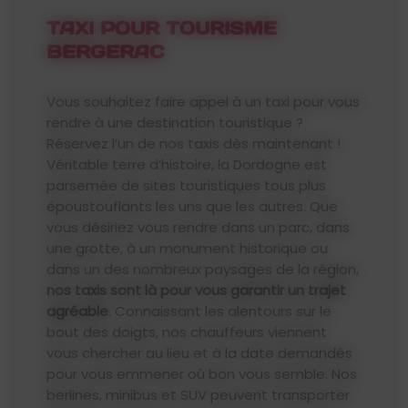
TAXI POUR TOURISME
BERGERAC
Vous souhaitez faire appel à un taxi pour vous
rendre à une destination touristique ?
Réservez l’un de nos taxis dès maintenant !
Véritable terre d’histoire, la Dordogne est
parsemée de sites touristiques tous plus
époustouflants les uns que les autres. Que
vous désiriez vous rendre dans un parc, dans
une grotte, à un monument historique ou
dans un des nombreux paysages de la région,
nos taxis sont là pour vous garantir un trajet
agréable
. Connaissant les alentours sur le
bout des doigts, nos chauffeurs viennent
vous chercher au lieu et à la date demandés
pour vous emmener où bon vous semble. Nos
berlines, minibus et SUV peuvent transporter