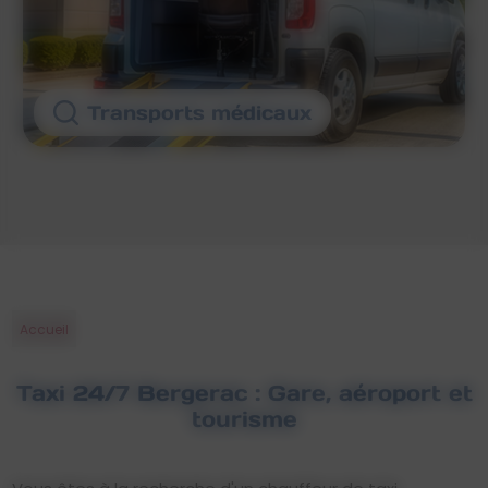
Transports médicaux
Accueil
Taxi 24/7 Bergerac : Gare, aéroport et
tourisme