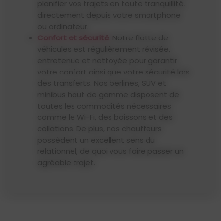
planifier vos trajets en toute tranquillité,
directement depuis votre smartphone
ou ordinateur.
Confort et sécurité
. Notre flotte de
véhicules est régulièrement révisée,
entretenue et nettoyée pour garantir
votre confort ainsi que votre sécurité lors
des transferts. Nos berlines, SUV et
minibus haut de gamme disposent de
toutes les commodités nécessaires
comme le Wi-Fi, des boissons et des
collations. De plus, nos chauffeurs
possèdent un excellent sens du
relationnel, de quoi vous faire passer un
agréable trajet.