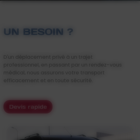
UN BESOIN ?
D'un déplacement privé à un trajet
professionnel, en passant par un rendez-vous
médical, nous assurons votre transport
efficacement et en toute sécurité.
Devis rapide