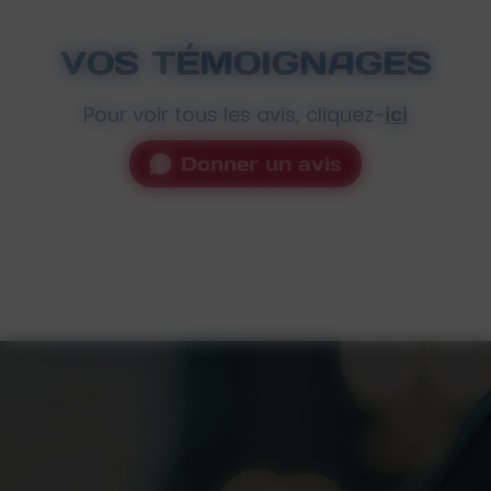
VOS TÉMOIGNAGES
Pour voir tous les avis, cliquez-
ici
Donner un avis