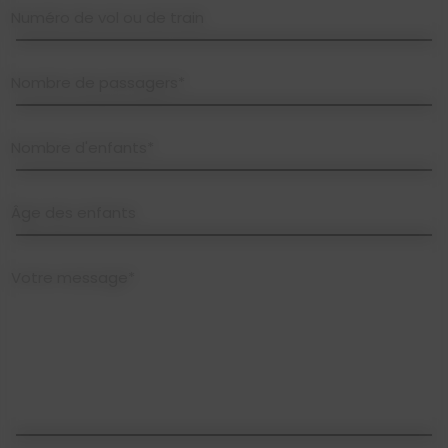
Numéro de vol ou de train
Nombre de passagers*
Nombre d'enfants*
Âge des enfants
Votre message*