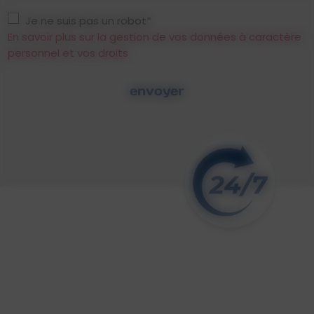
Je ne suis pas un robot*
En savoir plus sur la gestion de vos données à caractère
personnel et vos droits
envoyer