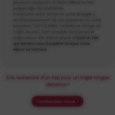
plusieurs voyageurs et leurs valises ou leur
paquetage de randonnée.
Consacrez votre temps et votre énergie à
profiter pleinement de vos vacances ou votre
excursion, TAXI FAUGÈRE THOMAS se charge du
trajet. De plus, il est possible de réserver le
trajet retour afin d’être assuré d’
avoir un taxi
qui viendra vous récupérer lorsque votre
séjour se termine
.
À la recherche d’un taxi pour un trajet longue
distance ?
Contactez-nous !