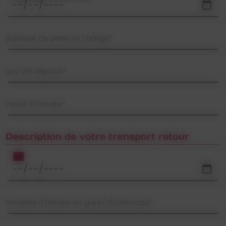
Adresse de prise en charge*
Lieu de dépose*
Heure d'arrivée*
Description de votre transport retour
*
Horaires d'arrivée en gare/atterissage*