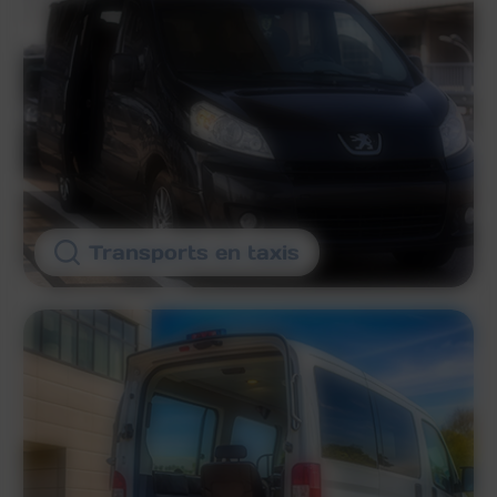
Transports en taxis