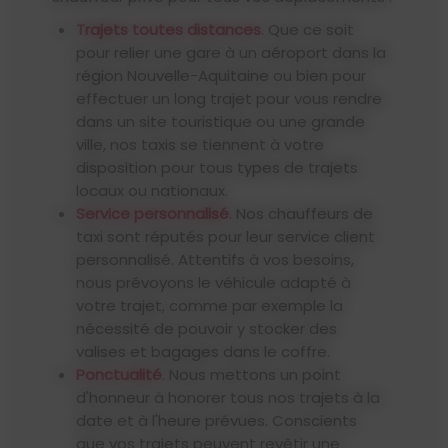
Trajets toutes distances
. Que ce soit
pour relier une gare à un aéroport dans la
région Nouvelle-Aquitaine ou bien pour
effectuer un long trajet pour vous rendre
dans un site touristique ou une grande
ville, nos taxis se tiennent à votre
disposition pour tous types de trajets
locaux ou nationaux.
Service personnalisé
. Nos chauffeurs de
taxi sont réputés pour leur service client
personnalisé. Attentifs à vos besoins,
nous prévoyons le véhicule adapté à
votre trajet, comme par exemple la
nécessité de pouvoir y stocker des
valises et bagages dans le coffre.
Ponctualité
. Nous mettons un point
d'honneur à honorer tous nos trajets à la
date et à l'heure prévues. Conscients
que vos trajets peuvent revêtir une