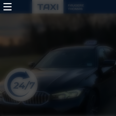
Panneau de gestion des cookies