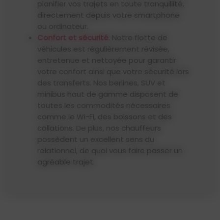
planifier vos trajets en toute tranquillité,
directement depuis votre smartphone
ou ordinateur.
Confort et sécurité
. Notre flotte de
véhicules est régulièrement révisée,
entretenue et nettoyée pour garantir
votre confort ainsi que votre sécurité lors
des transferts. Nos berlines, SUV et
minibus haut de gamme disposent de
toutes les commodités nécessaires
comme le Wi-Fi, des boissons et des
collations. De plus, nos chauffeurs
possèdent un excellent sens du
relationnel, de quoi vous faire passer un
agréable trajet.