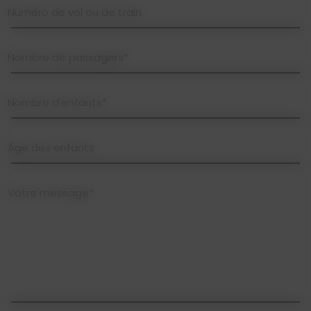
Numéro de vol ou de train
Nombre de passagers*
Nombre d'enfants*
Âge des enfants
Votre message*