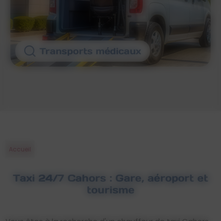
Transports médicaux
Accueil
Taxi 24/7 Cahors : Gare, aéroport et
tourisme