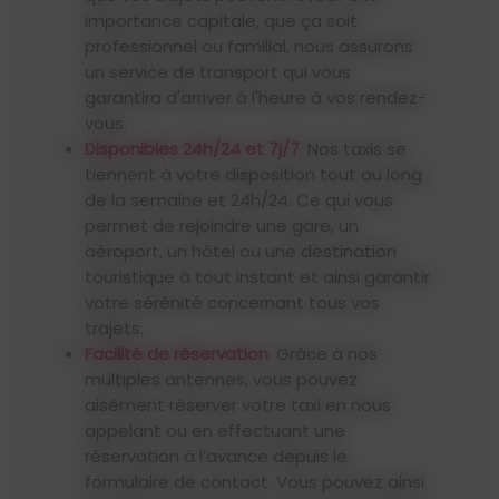
importance capitale, que ça soit
professionnel ou familial, nous assurons
un service de transport qui vous
garantira d'arriver à l'heure à vos rendez-
vous.
Disponibles 24h/24 et 7j/7
. Nos taxis se
tiennent à votre disposition tout au long
de la semaine et 24h/24. Ce qui vous
permet de rejoindre une gare, un
aéroport, un hôtel ou une destination
touristique à tout instant et ainsi garantir
votre sérénité concernant tous vos
trajets.
Facilité de réservation
. Grâce à nos
multiples antennes, vous pouvez
aisément réserver votre taxi en nous
appelant ou en effectuant une
réservation à l’avance depuis le
formulaire de contact. Vous pouvez ainsi