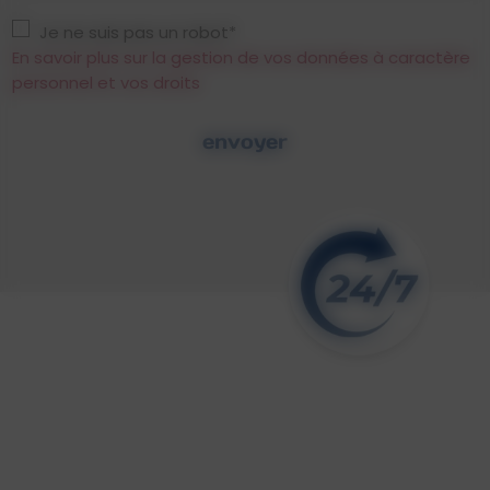
Je ne suis pas un robot*
En savoir plus sur la gestion de vos données à caractère
personnel et vos droits
envoyer