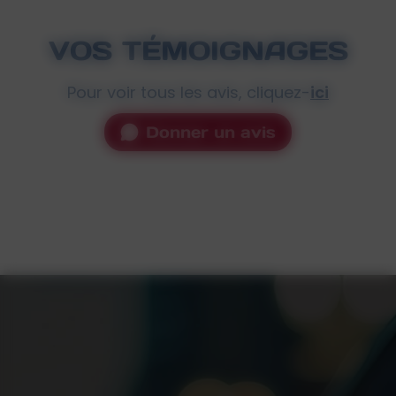
VOS TÉMOIGNAGES
Pour voir tous les avis, cliquez-
ici
Donner un avis