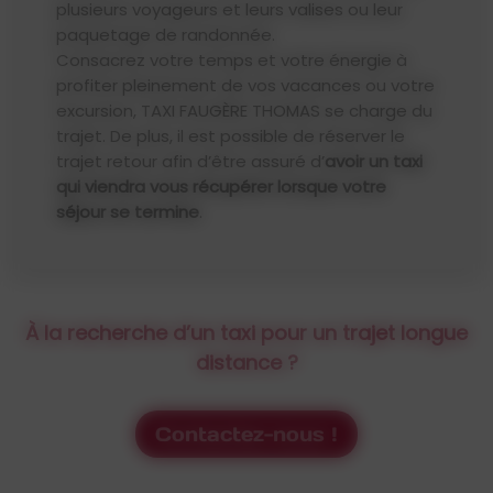
plusieurs voyageurs et leurs valises ou leur
paquetage de randonnée.
Consacrez votre temps et votre énergie à
profiter pleinement de vos vacances ou votre
excursion, TAXI FAUGÈRE THOMAS se charge du
trajet. De plus, il est possible de réserver le
trajet retour afin d’être assuré d’
avoir un taxi
qui viendra vous récupérer lorsque votre
séjour se termine
.
À la recherche d’un taxi pour un trajet longue
distance ?
Contactez-nous !