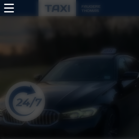
Panneau de gestion des cookies