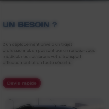
UN BESOIN ?
D'un déplacement privé à un trajet
professionnel, en passant par un rendez-vous
médical, nous assurons votre transport
efficacement et en toute sécurité.
Devis rapide