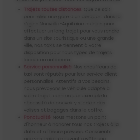
Trajets toutes distances
. Que ce soit
pour relier une gare à un aéroport dans la
région Nouvelle-Aquitaine ou bien pour
effectuer un long trajet pour vous rendre
dans un site touristique ou une grande
ville, nos taxis se tiennent à votre
disposition pour tous types de trajets
locaux ou nationaux.
Service personnalisé
. Nos chauffeurs de
taxi sont réputés pour leur service client
personnalisé. Attentifs à vos besoins,
nous prévoyons le véhicule adapté à
votre trajet, comme par exemple la
nécessité de pouvoir y stocker des
valises et bagages dans le coffre.
Ponctualité
. Nous mettons un point
d'honneur à honorer tous nos trajets à la
date et à l'heure prévues. Conscients
que vos trajets peuvent revêtir une