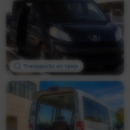
Transports en taxis