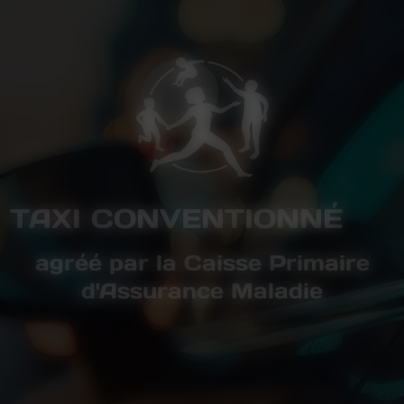
TAXI CONVENTIONNÉ
agréé par la Caisse Primaire
d'Assurance Maladie