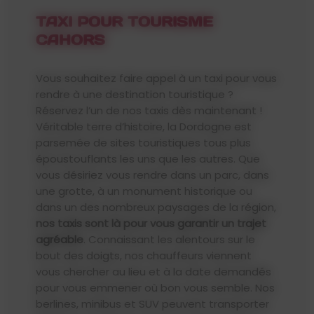
TAXI POUR TOURISME
CAHORS
Vous souhaitez faire appel à un taxi pour vous
rendre à une destination touristique ?
Réservez l’un de nos taxis dès maintenant !
Véritable terre d’histoire, la Dordogne est
parsemée de sites touristiques tous plus
époustouflants les uns que les autres. Que
vous désiriez vous rendre dans un parc, dans
une grotte, à un monument historique ou
dans un des nombreux paysages de la région,
nos taxis sont là pour vous garantir un trajet
agréable
. Connaissant les alentours sur le
bout des doigts, nos chauffeurs viennent
vous chercher au lieu et à la date demandés
pour vous emmener où bon vous semble. Nos
berlines, minibus et SUV peuvent transporter