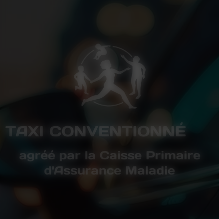
TAXI CONVENTIONNÉ
agréé par la Caisse Primaire
d'Assurance Maladie