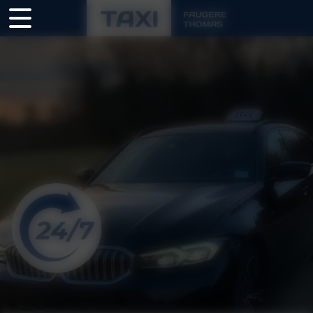
Panneau de gestion des cookies