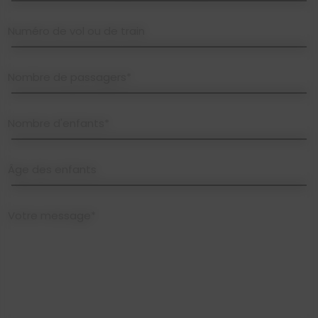
Numéro de vol ou de train
Nombre de passagers*
Nombre d'enfants*
Âge des enfants
Votre message*