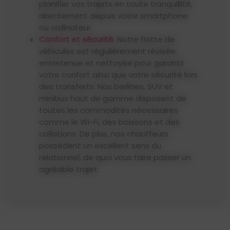
planifier vos trajets en toute tranquillité,
directement depuis votre smartphone
ou ordinateur.
Confort et sécurité
. Notre flotte de
véhicules est régulièrement révisée,
entretenue et nettoyée pour garantir
votre confort ainsi que votre sécurité lors
des transferts. Nos berlines, SUV et
minibus haut de gamme disposent de
toutes les commodités nécessaires
comme le Wi-Fi, des boissons et des
collations. De plus, nos chauffeurs
possèdent un excellent sens du
relationnel, de quoi vous faire passer un
agréable trajet.