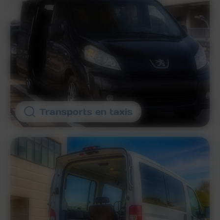
Transports en taxis