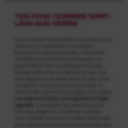
TAXI POUR TOURISME SAINT-
LÉON-SUR-VÉZÈRE
Vous souhaitez faire appel à un taxi pour vous
rendre à une destination touristique ?
Réservez l’un de nos taxis dès maintenant !
Véritable terre d’histoire, la Dordogne est
parsemée de sites touristiques tous plus
époustouflants les uns que les autres. Que
vous désiriez vous rendre dans un parc, dans
une grotte, à un monument historique ou
dans un des nombreux paysages de la région,
nos taxis sont là pour vous garantir un trajet
agréable
. Connaissant les alentours sur le
bout des doigts, nos chauffeurs viennent
vous chercher au lieu et à la date demandés
pour vous emmener où bon vous semble. Nos