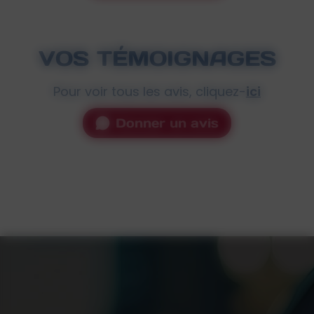
VOS TÉMOIGNAGES
Pour voir tous les avis, cliquez-
ici
Donner un avis