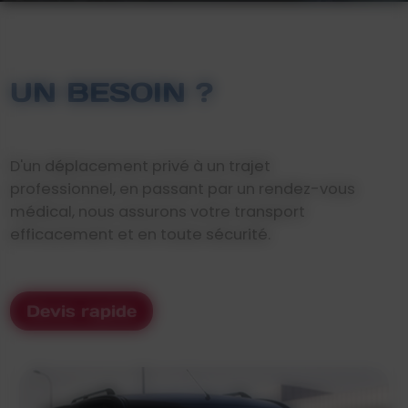
UN BESOIN ?
D'un déplacement privé à un trajet
professionnel, en passant par un rendez-vous
médical, nous assurons votre transport
efficacement et en toute sécurité.
Devis rapide