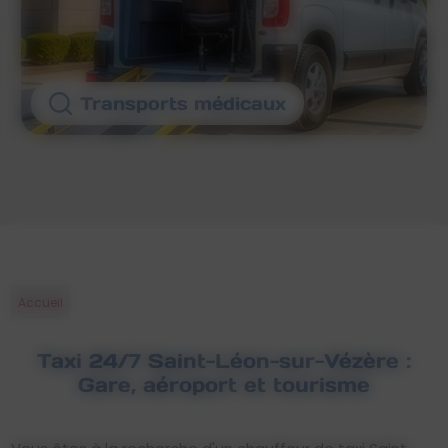
Transports médicaux
Accueil
Taxi 24/7 Saint-Léon-sur-Vézère :
Gare, aéroport et tourisme