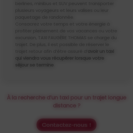
berlines, minibus et SUV peuvent transporter
plusieurs voyageurs et leurs valises ou leur
paquetage de randonnée.
Consacrez votre temps et votre énergie à
profiter pleinement de vos vacances ou votre
excursion, TAXI FAUGÈRE THOMAS se charge du
trajet. De plus, il est possible de réserver le
trajet retour afin d’être assuré d’
avoir un taxi
qui viendra vous récupérer lorsque votre
séjour se termine
.
À la recherche d’un taxi pour un trajet longue
distance ?
Contactez-nous !