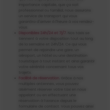
importance capitale, que ça soit
professionnel ou familial, nous assurons
un service de transport qui vous
garantira d'arriver à l'heure à vos rendez-
vous.
Disponibles 24h/24 et 7j/7
. Nos taxis se
tiennent à votre disposition tout au long
de la semaine et 24h/24. Ce qui vous
permet de rejoindre une gare, un
aéroport, un hôtel ou une destination
touristique à tout instant et ainsi garantir
votre sérénité concernant tous vos
trajets.
Facilité de réservation
. Grâce à nos
multiples antennes, vous pouvez
aisément réserver votre taxi en nous
appelant ou en effectuant une
réservation à l’avance depuis le
formulaire de contact. Vous pouvez ainsi