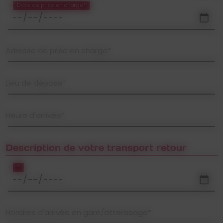
Date de prise en charge*
Adresse de prise en charge*
Lieu de dépose*
Heure d'arrivée*
Description de votre transport retour
*
Horaires d'arrivée en gare/atterissage*