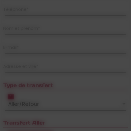
Téléphone*
Nom et prénom*
E-mail*
Adresse et ville*
Type de transfert
*
Transfert Aller