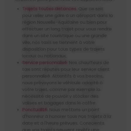
Trajets toutes distances
. Que ce soit
pour relier une gare à un aéroport dans la
région Nouvelle-Aquitaine ou bien pour
effectuer un long trajet pour vous rendre
dans un site touristique ou une grande
ville, nos taxis se tiennent à votre
disposition pour tous types de trajets
locaux ou nationaux.
Service personnalisé
. Nos chauffeurs de
taxi sont réputés pour leur service client
personnalisé. Attentifs à vos besoins,
nous prévoyons le véhicule adapté à
votre trajet, comme par exemple la
nécessité de pouvoir y stocker des
valises et bagages dans le coffre.
Ponctualité
. Nous mettons un point
d'honneur à honorer tous nos trajets à la
date et à l'heure prévues. Conscients
que vos trajets peuvent revêtir une