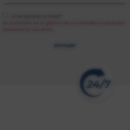
Je ne suis pas un robot*
En savoir plus sur la gestion de vos données à caractère
personnel et vos droits
envoyer