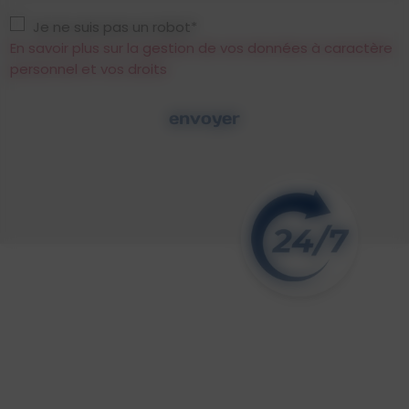
Je ne suis pas un robot*
En savoir plus sur la gestion de vos données à caractère
personnel et vos droits
envoyer