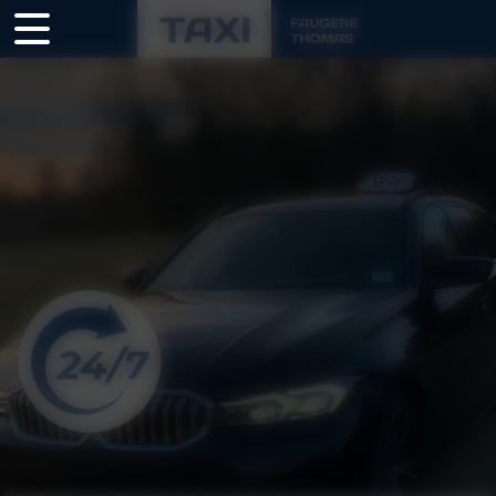
Panneau de gestion des cookies