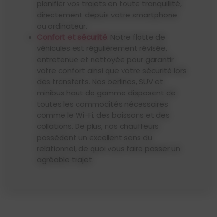
planifier vos trajets en toute tranquillité,
directement depuis votre smartphone
ou ordinateur.
Confort et sécurité
. Notre flotte de
véhicules est régulièrement révisée,
entretenue et nettoyée pour garantir
votre confort ainsi que votre sécurité lors
des transferts. Nos berlines, SUV et
minibus haut de gamme disposent de
toutes les commodités nécessaires
comme le Wi-Fi, des boissons et des
collations. De plus, nos chauffeurs
possèdent un excellent sens du
relationnel, de quoi vous faire passer un
agréable trajet.