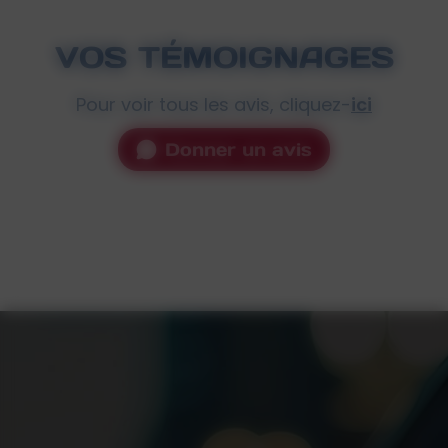
VOS TÉMOIGNAGES
Pour voir tous les avis, cliquez-
ici
Donner un avis