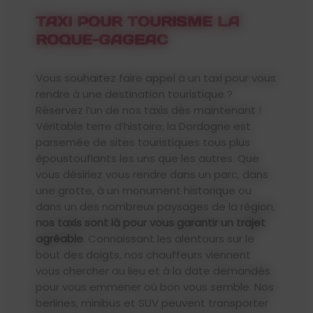
TAXI POUR TOURISME LA
ROQUE-GAGEAC
Vous souhaitez faire appel à un taxi pour vous
rendre à une destination touristique ?
Réservez l’un de nos taxis dès maintenant !
Véritable terre d’histoire, la Dordogne est
parsemée de sites touristiques tous plus
époustouflants les uns que les autres. Que
vous désiriez vous rendre dans un parc, dans
une grotte, à un monument historique ou
dans un des nombreux paysages de la région,
nos taxis sont là pour vous garantir un trajet
agréable
. Connaissant les alentours sur le
bout des doigts, nos chauffeurs viennent
vous chercher au lieu et à la date demandés
pour vous emmener où bon vous semble. Nos
berlines, minibus et SUV peuvent transporter