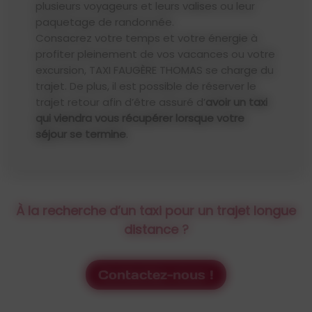
plusieurs voyageurs et leurs valises ou leur
paquetage de randonnée.
Consacrez votre temps et votre énergie à
profiter pleinement de vos vacances ou votre
excursion, TAXI FAUGÈRE THOMAS se charge du
trajet. De plus, il est possible de réserver le
trajet retour afin d’être assuré d’
avoir un taxi
qui viendra vous récupérer lorsque votre
séjour se termine
.
À la recherche d’un taxi pour un trajet longue
distance ?
Contactez-nous !