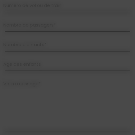
Numéro de vol ou de train
Nombre de passagers*
Nombre d'enfants*
Âge des enfants
Votre message*