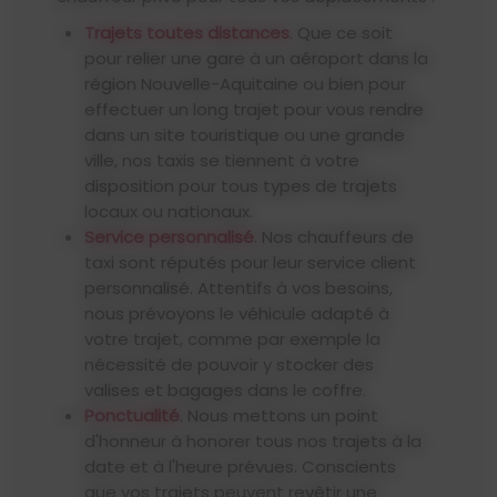
Trajets toutes distances
. Que ce soit
pour relier une gare à un aéroport dans la
région Nouvelle-Aquitaine ou bien pour
effectuer un long trajet pour vous rendre
dans un site touristique ou une grande
ville, nos taxis se tiennent à votre
disposition pour tous types de trajets
locaux ou nationaux.
Service personnalisé
. Nos chauffeurs de
taxi sont réputés pour leur service client
personnalisé. Attentifs à vos besoins,
nous prévoyons le véhicule adapté à
votre trajet, comme par exemple la
nécessité de pouvoir y stocker des
valises et bagages dans le coffre.
Ponctualité
. Nous mettons un point
d'honneur à honorer tous nos trajets à la
date et à l'heure prévues. Conscients
que vos trajets peuvent revêtir une