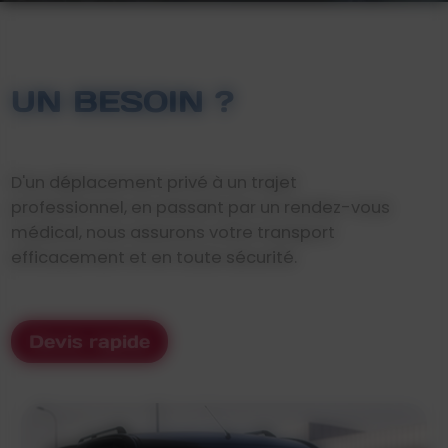
UN BESOIN ?
D'un déplacement privé à un trajet
professionnel, en passant par un rendez-vous
médical, nous assurons votre transport
efficacement et en toute sécurité.
Devis rapide