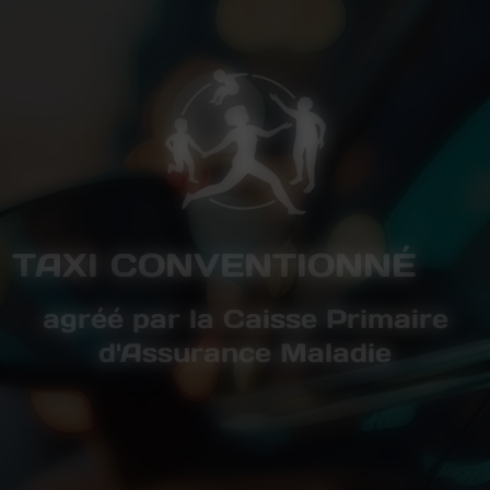
TAXI CONVENTIONNÉ
agréé par la Caisse Primaire
d'Assurance Maladie