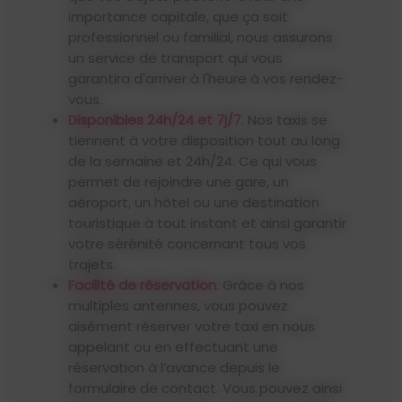
importance capitale, que ça soit
professionnel ou familial, nous assurons
un service de transport qui vous
garantira d'arriver à l'heure à vos rendez-
vous.
Disponibles 24h/24 et 7j/7
. Nos taxis se
tiennent à votre disposition tout au long
de la semaine et 24h/24. Ce qui vous
permet de rejoindre une gare, un
aéroport, un hôtel ou une destination
touristique à tout instant et ainsi garantir
votre sérénité concernant tous vos
trajets.
Facilité de réservation
. Grâce à nos
multiples antennes, vous pouvez
aisément réserver votre taxi en nous
appelant ou en effectuant une
réservation à l’avance depuis le
formulaire de contact. Vous pouvez ainsi