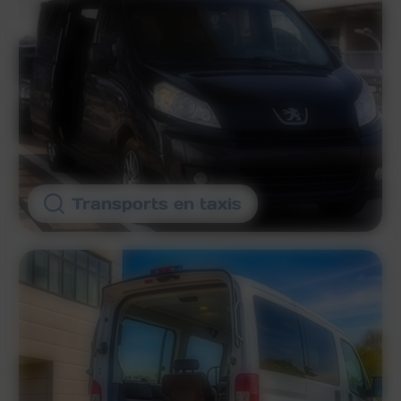
Transports en taxis