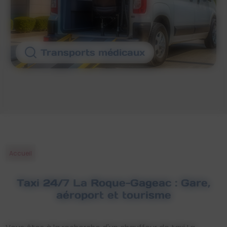
Transports médicaux
Accueil
Taxi 24/7 La Roque-Gageac : Gare,
aéroport et tourisme