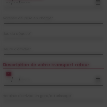
Adresse de prise en charge*
Lieu de dépose*
Heure d'arrivée*
Description de votre transport retour
*
Horaires d'arrivée en gare/atterissage*