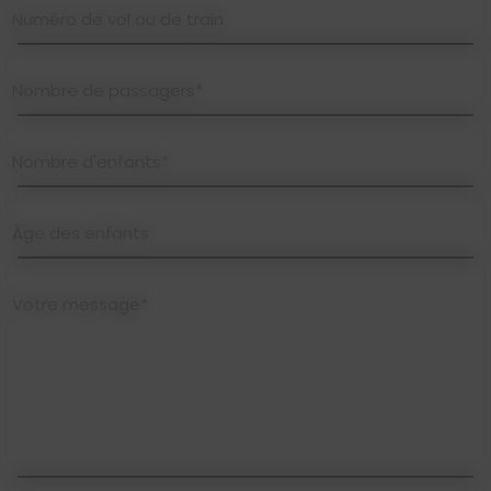
Numéro de vol ou de train
Nombre de passagers*
Nombre d'enfants*
Âge des enfants
Votre message*