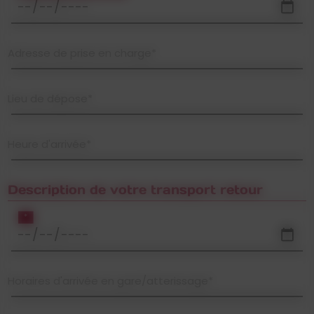
Adresse de prise en charge*
Lieu de dépose*
Heure d'arrivée*
Description de votre transport retour
*
Horaires d'arrivée en gare/atterissage*