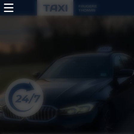
Panneau de gestion des cookies