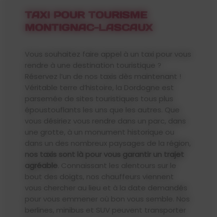
TAXI POUR TOURISME
MONTIGNAC-LASCAUX
Vous souhaitez faire appel à un taxi pour vous
rendre à une destination touristique ?
Réservez l’un de nos taxis dès maintenant !
Véritable terre d’histoire, la Dordogne est
parsemée de sites touristiques tous plus
époustouflants les uns que les autres. Que
vous désiriez vous rendre dans un parc, dans
une grotte, à un monument historique ou
dans un des nombreux paysages de la région,
nos taxis sont là pour vous garantir un trajet
agréable
. Connaissant les alentours sur le
bout des doigts, nos chauffeurs viennent
vous chercher au lieu et à la date demandés
pour vous emmener où bon vous semble. Nos
berlines, minibus et SUV peuvent transporter