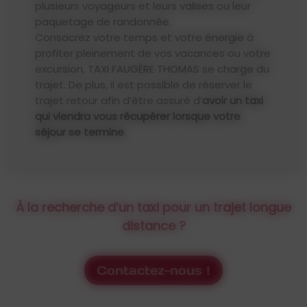
plusieurs voyageurs et leurs valises ou leur
paquetage de randonnée.
Consacrez votre temps et votre énergie à
profiter pleinement de vos vacances ou votre
excursion, TAXI FAUGÈRE THOMAS se charge du
trajet. De plus, il est possible de réserver le
trajet retour afin d’être assuré d’
avoir un taxi
qui viendra vous récupérer lorsque votre
séjour se termine
.
À la recherche d’un taxi pour un trajet longue
distance ?
Contactez-nous !