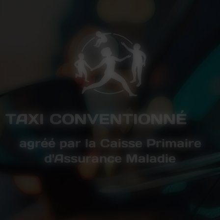
TAXI CONVENTIONNÉ
agréé par la Caisse Primaire
d'Assurance Maladie