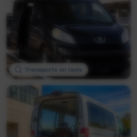
Transports en taxis