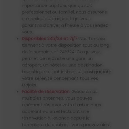
importance capitale, que ça soit
professionnel ou familial, nous assurons
un service de transport qui vous
garantira d'arriver à l'heure à vos rendez-
vous.
Disponibles 24h/24 et 7j/7
. Nos taxis se
tiennent à votre disposition tout au long
de la semaine et 24h/24. Ce qui vous
permet de rejoindre une gare, un
aéroport, un hôtel ou une destination
touristique à tout instant et ainsi garantir
votre sérénité concernant tous vos
trajets.
Facilité de réservation
. Grâce à nos
multiples antennes, vous pouvez
aisément réserver votre taxi en nous
appelant ou en effectuant une
réservation à l’avance depuis le
formulaire de contact. Vous pouvez ainsi