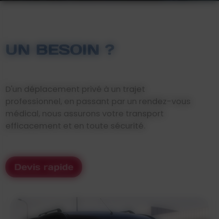
UN BESOIN ?
D'un déplacement privé à un trajet
professionnel, en passant par un rendez-vous
médical, nous assurons votre transport
efficacement et en toute sécurité.
Devis rapide