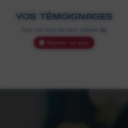
VOS TÉMOIGNAGES
Pour voir tous les avis, cliquez-
ici
Donner un avis