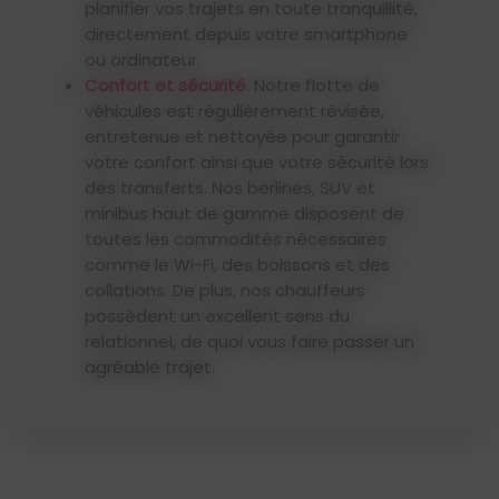
planifier vos trajets en toute tranquillité,
directement depuis votre smartphone
ou ordinateur.
Confort et sécurité
. Notre flotte de
véhicules est régulièrement révisée,
entretenue et nettoyée pour garantir
votre confort ainsi que votre sécurité lors
des transferts. Nos berlines, SUV et
minibus haut de gamme disposent de
toutes les commodités nécessaires
comme le Wi-Fi, des boissons et des
collations. De plus, nos chauffeurs
possèdent un excellent sens du
relationnel, de quoi vous faire passer un
agréable trajet.