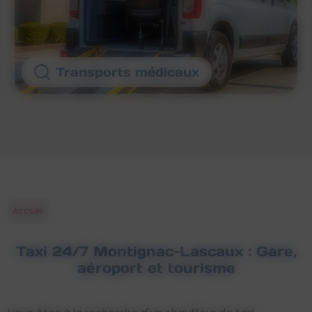
Transports médicaux
Accueil
Taxi 24/7 Montignac-Lascaux : Gare,
aéroport et tourisme