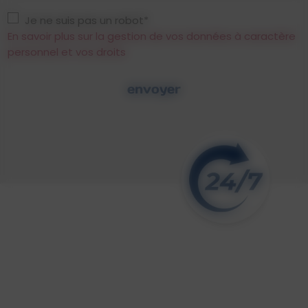
Je ne suis pas un robot*
En savoir plus sur la gestion de vos données à caractère
personnel et vos droits
envoyer